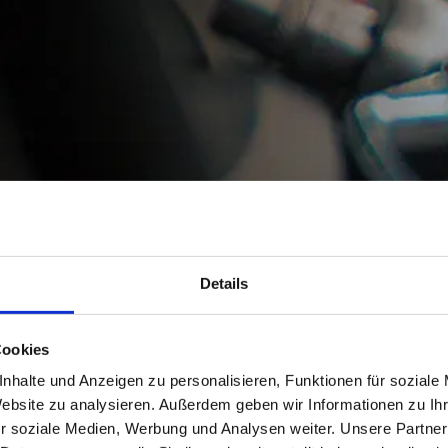
Details
Cookies
nhalte und Anzeigen zu personalisieren, Funktionen für soziale
Website zu analysieren. Außerdem geben wir Informationen zu I
r soziale Medien, Werbung und Analysen weiter. Unsere Partner