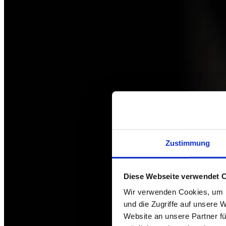
Zustimmung
Diese Webseite verwendet 
Wir verwenden Cookies, um I
und die Zugriffe auf unsere 
Website an unsere Partner fü