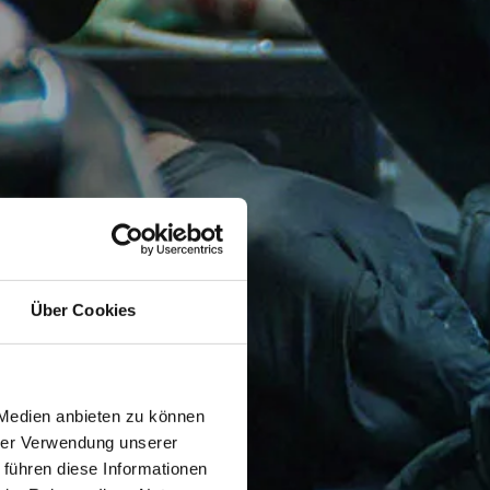
Über Cookies
 Medien anbieten zu können
hrer Verwendung unserer
 führen diese Informationen