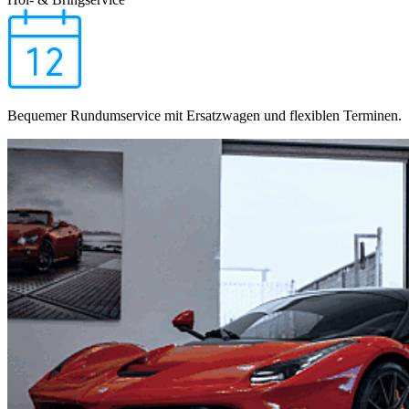
Bequemer Rundumservice mit Ersatzwagen und flexiblen Terminen.