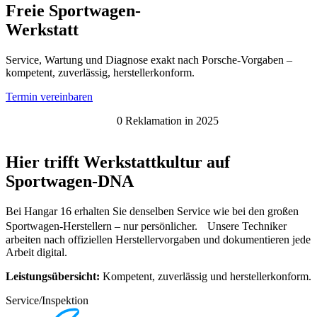
Freie Sportwagen-
Werkstatt
Service, Wartung und Diagnose exakt nach Porsche-Vorgaben –
kompetent, zuverlässig, herstellerkonform.
Termin vereinbaren
0 Reklamation in 2025
Hier trifft Werkstattkultur auf
Sportwagen-DNA
Bei Hangar 16 erhalten Sie denselben Service wie bei den großen
Sportwagen-Herstellern – nur persönlicher. Unsere Techniker
arbeiten nach offiziellen Herstellervorgaben und dokumentieren jede
Arbeit digital.
Leistungsübersicht:
Kompetent, zuverlässig und herstellerkonform.
Service/Inspektion