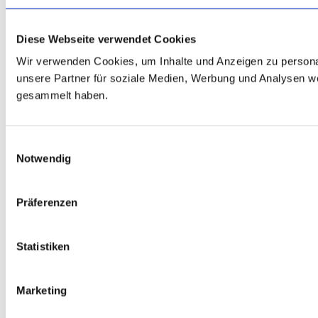
Diese Webseite verwendet Cookies
Wir verwenden Cookies, um Inhalte und Anzeigen zu personal
unsere Partner für soziale Medien, Werbung und Analysen we
gesammelt haben.
Einwilligungsauswahl
Notwendig
Präferenzen
Statistiken
Marketing