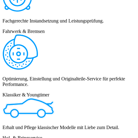
Fachgerechte Instandsetzung und Leistungsprüfung.
Fahrwerk & Bremsen
Optimierung, Einstellung und Originalteile-Service für perfekte
Performance.
Klassiker & Youngtimer
Erhalt und Pflege klassischer Modelle mit Liebe zum Detail.
Hol- & Bringservice