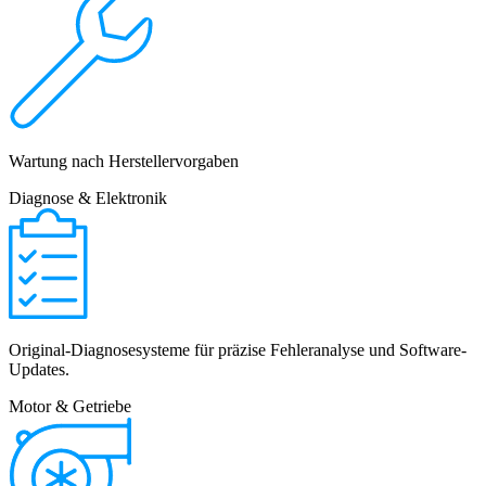
Wartung nach Herstellervorgaben
Diagnose & Elektronik
Original-Diagnosesysteme für präzise Fehleranalyse und Software-
Updates.
Motor & Getriebe