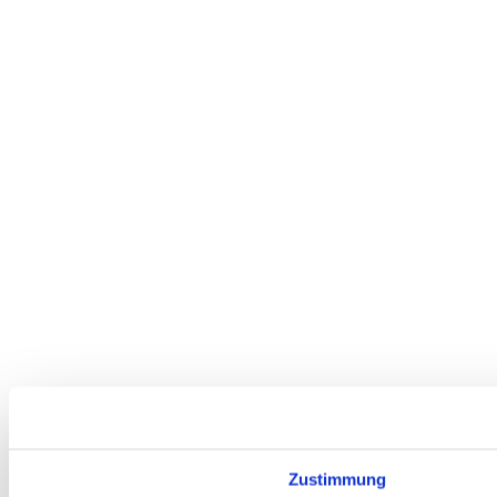
Zustimmung